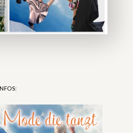
INFOS: