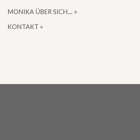
VERKAUFSTERMINE
MONIKA ÜBER SICH…
KONTAKT