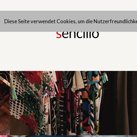
Diese Seite verwendet Cookies, um die Nutzerfreundlichk
NEUE