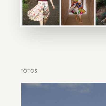
FOTOS