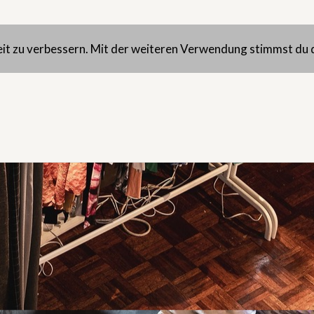
eit zu verbessern. Mit der weiteren Verwendung stimmst du 
 KURSE
ANMELDUNG
INFOS
SO