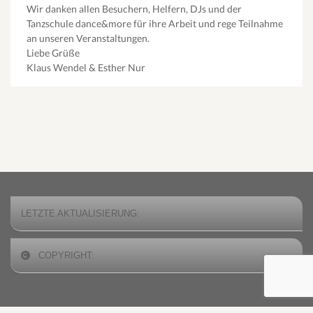
Wir danken allen Besuchern, Helfern, DJs und der
Tanzschule dance&more für ihre Arbeit und rege Teilnahme
an unseren Veranstaltungen.
Liebe Grüße
Klaus Wendel & Esther Nur
LETZTE AKTUALISIERUNG:
COPYRIGHT: