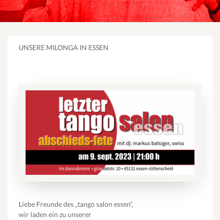
UNSERE MILONGA IN ESSEN
Liebe Freunde des „tango salon essen“,
wir laden ein zu unserer