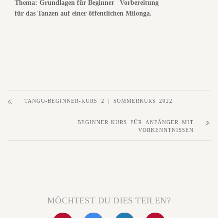
Thema: Grundlagen für Beginner | Vorbereitung
für das Tanzen auf einer öffentlichen Milonga.
TANGO-BEGINNER-KURS 2 | SOMMERKURS 2022
BEGINNER-KURS FÜR ANFÄNGER MIT
VORKENNTNISSEN
MÖCHTEST DU DIES TEILEN?