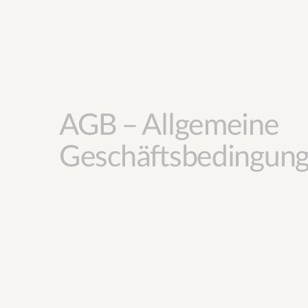
AGB – Allgemeine
Geschäftsbedingun