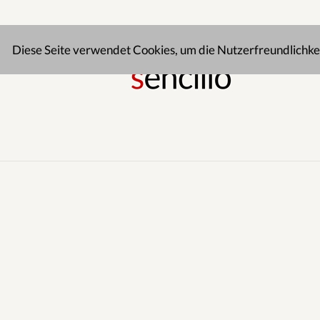
Diese Seite verwendet Cookies, um die Nutzerfreundlichke
NEUE