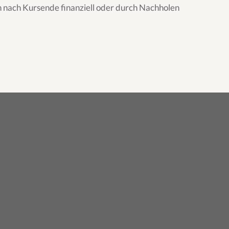
en nach Kursende finanziell oder durch Nachholen